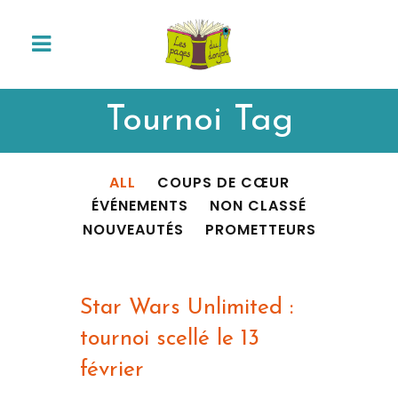
Tournoi Tag
ALL
COUPS DE CŒUR
ÉVÉNEMENTS
NON CLASSÉ
NOUVEAUTÉS
PROMETTEURS
Star Wars Unlimited :
tournoi scellé le 13
février