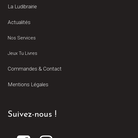
La Ludibrairie
Actualités
Nos Services
Jeux Tu Livres
Commandes & Contact
Mentions Légales
Suivez-nous !