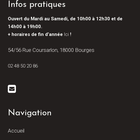
Infos pratiques
Ouvert du Mardi au Samedi, de 10h00 à 12h30 et de
14h00 à 19h00.
+ horaires de fin d’année
Ici
!
54/56 Rue Coursarlon, 18000 Bourges
02 48 50 20 86
Navigation
Accueil