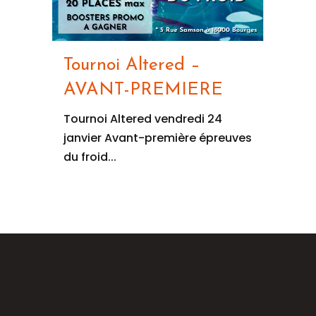
Tournoi Altered –
AVANT-PREMIERE
Tournoi Altered vendredi 24
janvier Avant-première épreuves
du froid...