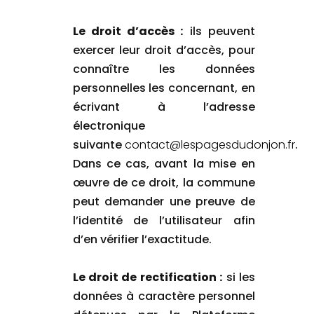
Le droit d’accès :
ils peuvent
exercer leur droit d’accès, pour
connaître les données
personnelles les concernant, en
écrivant à l’adresse
électronique
suivante
contact@lespagesdudonjon.fr
.
Dans ce cas, avant la mise en
œuvre de ce droit, la commune
peut demander une preuve de
l’identité de l’utilisateur afin
d’en vérifier l’exactitude.
Le droit de rectification :
si les
données à caractère personnel