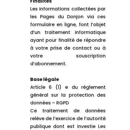
Finalités
Les informations collectées par
les Pages du Donjon via ces
formulaire en ligne, font l’objet
d’un traitement informatique
ayant pour finalité de répondre
à votre prise de contact ou à
votre souscription
d’abonnement.
Base légale
Article 6 (1) e du règlement
général sur la protection des
données – RGPD
Ce traitement de données
relève de l’exercice de l’autorité
publique dont est investie Les