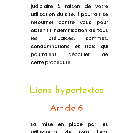
judiciaire à raison de votre
utilisation du site, il pourrait se
retourner contre vous pour
obtenir l’indemnisation de tous
les préjudices, sommes,
condamnations et frais qui
pourraient découler de
cette procédure.
Liens hypertextes
Article 6
La mise en place par les
utilisateurs de tous liens