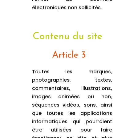
électroniques non sollicités.
Contenu du site
Article 3
Toutes les marques,
photographies, textes,
commentaires, illustrations,
images animées ou non,
séquences vidéos, sons, ainsi
que toutes les applications
informatiques qui pourraient
être utilisées pour faire