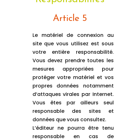
Article 5
Le matériel de connexion au
site que vous utilisez est sous
votre entière responsabilité.
Vous devez prendre toutes les
mesures appropriées pour
protéger votre matériel et vos
propres données notamment
d’attaques virales par Internet.
Vous êtes par ailleurs seul
responsable des sites et
données que vous consultez.
L’éditeur ne pourra être tenu
responsable en cas de