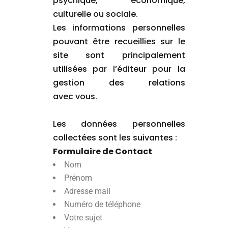
psychique, économique,
culturelle ou sociale.
Les informations personnelles
pouvant être recueillies sur le
site sont principalement
utilisées par l’éditeur pour la
gestion des relations
avec vous.
Les données personnelles
collectées sont les suivantes :
Formulaire de Contact
Nom
Prénom
Adresse mail
Numéro de téléphone
Votre sujet