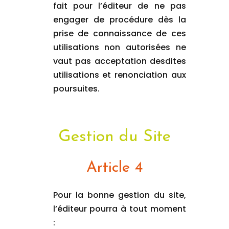
fait pour l’éditeur de ne pas
engager de procédure dès la
prise de connaissance de ces
utilisations non autorisées ne
vaut pas acceptation desdites
utilisations et renonciation aux
poursuites.
Gestion du Site
Article 4
Pour la bonne gestion du site,
l’éditeur pourra à tout moment
: