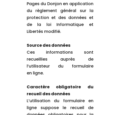
Pages du Donjon en application
du règlement général sur la
protection et des données et
de la loi Informatique et
Libertés modifié.
Source des données
Ces informations sont
recueillies auprès de
l’utilisateur du formulaire
en ligne.
Caractère obligatoire du
recueil des données
L’utilisation du formulaire en
ligne suppose le recueil de
données obligatoires pour la