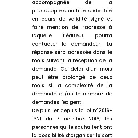
accompagnée de la
photocopie d’un titre d’identité
en cours de validité signé et
faire mention de l’adresse à
laquelle l’éditeur pourra
contacter le demandeur. La
réponse sera adressée dans le
mois suivant la réception de la
demande. Ce délai d’un mois
peut être prolongé de deux
mois si la complexité de la
demande et/ou le nombre de
demandes l’exigent.
De plus, et depuis la loi n°2016-
1321 du 7 octobre 2016, les
personnes qui le souhaitent ont
la possibilité d’organiser le sort