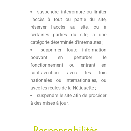
suspendre, interrompre ou limiter
l’accès à tout ou partie du site,
réserver l’accès au site, ou à
certaines parties du site, à une
catégorie déterminée d’internautes ;
supprimer toute information
pouvant en perturber le
fonctionnement ou entrant en
contravention avec les lois
nationales ou internationales, ou
avec les règles de la Nétiquette ;
suspendre le site afin de procéder
à des mises à jour.
Responsabilités