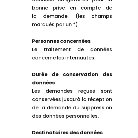
bonne prise en compte de
la demande. (les champs
marqués par un *)
Personnes concernées
Le traitement de données
concerne les internautes.
Durée de conservation des
données
Les demandes reçues sont
conservées jusqu’à la réception
de la demande du suppression
des données personnelles.
Destinataires des données