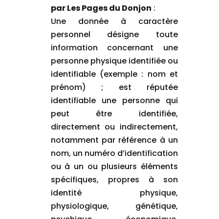
par Les Pages du Donjon
:
Une donnée à caractère
personnel désigne toute
information concernant une
personne physique identifiée ou
identifiable (exemple : nom et
prénom) ; est réputée
identifiable une personne qui
peut être identifiée,
directement ou indirectement,
notamment par référence à un
nom, un numéro d’identification
ou à un ou plusieurs éléments
spécifiques, propres à son
identité physique,
physiologique, génétique,