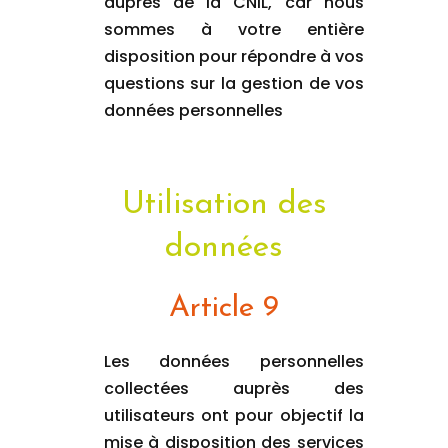
auprès de la CNIL, car nous
sommes à votre entière
disposition pour répondre à vos
questions sur la gestion de vos
données personnelles
Utilisation des
données
Article 9
Les données personnelles
collectées auprès des
utilisateurs ont pour objectif la
mise à disposition des services