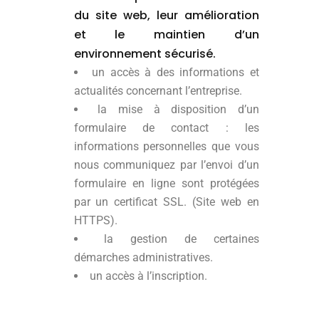
du site web, leur amélioration
et le maintien d’un
environnement sécurisé.
un accès à des informations et
actualités concernant l’entreprise.
la mise à disposition d’un
formulaire de contact : les
informations personnelles que vous
nous communiquez par l’envoi d’un
formulaire en ligne sont protégées
par un certificat SSL. (Site web en
HTTPS).
la gestion de certaines
démarches administratives.
un accès à l’inscription.