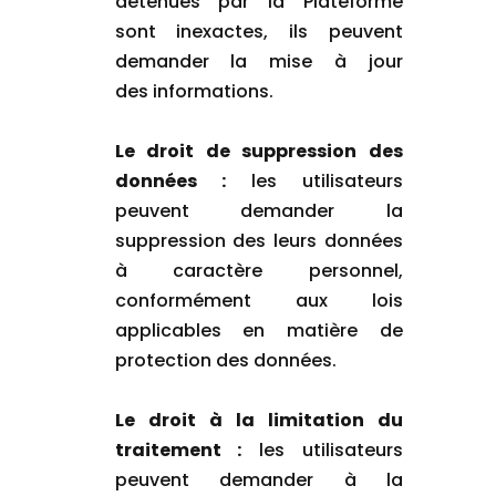
détenues par la Plateforme
sont inexactes, ils peuvent
demander la mise à jour
des informations.
Le droit de suppression des
données :
les utilisateurs
peuvent demander la
suppression des leurs données
à caractère personnel,
conformément aux lois
applicables en matière de
protection des données.
Le droit à la limitation du
traitement :
les utilisateurs
peuvent demander à la