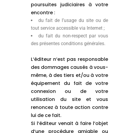
poursuites judiciaires à votre
encontre :
du fait de l’usage du site ou de
tout service accessible via Internet ;
du fait du non-respect par vous
des présentes conditions générales.
L’éditeur n’est pas responsable
des dommages causés à vous-
même, à des tiers et/ou à votre
équipement du fait de votre
connexion ou de votre
utilisation du site et vous
renoncez à toute action contre
lui de ce fait.
Si l’éditeur venait à faire l’objet
d’une procédure amiable ou