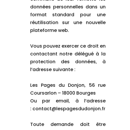
données personnelles dans un
format standard pour une
réutilisation sur une nouvelle
plateforme web.
Vous pouvez exercer ce droit en
contactant notre délégué à la
protection des données, à
l’adresse suivante :
Les Pages du Donjon, 56 rue
Coursarlon – 18000 Bourges
Ou par email, à l’adresse
: contact@lespagesdudonjon.fr
Toute demande doit être