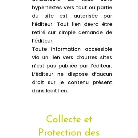
hypertextes vers tout ou partie
du site est autorisée par
l’éditeur. Tout lien devra être
retiré sur simple demande de
l’éditeur.
Toute information accessible
via un lien vers d’autres sites
n’est pas publiée par l’éditeur.
L’éditeur ne dispose d’aucun
droit sur le contenu présent
dans ledit lien.
Collecte et
Protection des