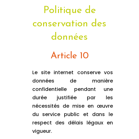
Politique de
conservation des
données
Article 10
Le site internet conserve vos
données de manière
confidentielle pendant une
durée justifiée par les
nécessités de mise en œuvre
du service public et dans le
respect des délais légaux en
vigueur.