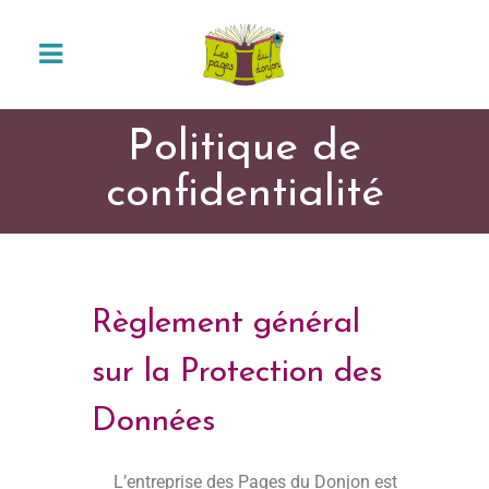
Politique de
confidentialité
Règlement général
sur la Protection des
Données
L’entreprise des Pages du Donjon est