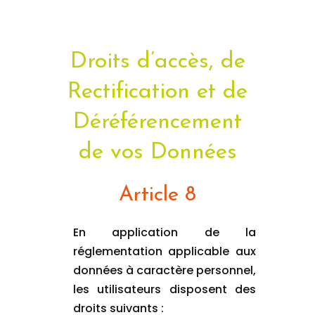
Droits d’accès, de
Rectification et de
Déréférencement
de vos Données
Article 8
En application de la
réglementation applicable aux
données à caractère personnel,
les utilisateurs disposent des
droits suivants :