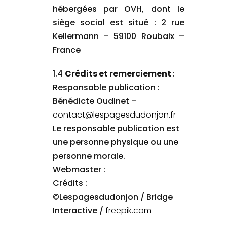
hébergées par OVH, dont le
siège social est situé : 2 rue
Kellermann – 59100 Roubaix –
France
1.4
Crédits et remerciement
:
Responsable publication :
Bénédicte Oudinet –
contact@lespagesdudonjon.fr
Le responsable publication est
une personne physique ou une
personne morale.
Webmaster :
Crédits :
©Lespagesdudonjon / Bridge
Interactive /
freepik.com