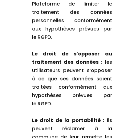
Plateforme de limiter le
traitement des données
personnelles conformément
aux hypothèses prévues par
le RGPD.
Le droit de s’opposer au
traitement des données :
les
utilisateurs peuvent s’opposer
à ce que ses données soient
traitées conformément aux
hypothèses prévues par
le RGPD.
Le droit de la portabilité :
ils
peuvent réclamer à la
commune de leur remette les