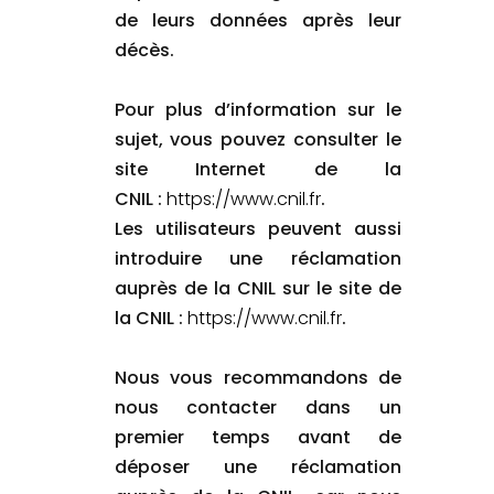
de leurs données après leur
décès.
Pour plus d’information sur le
sujet, vous pouvez consulter le
site Internet de la
CNIL :
https://www.cnil.fr
.
Les utilisateurs peuvent aussi
introduire une réclamation
auprès de la CNIL sur le site de
la CNIL :
https://www.cnil.fr
.
Nous vous recommandons de
nous contacter dans un
premier temps avant de
déposer une réclamation