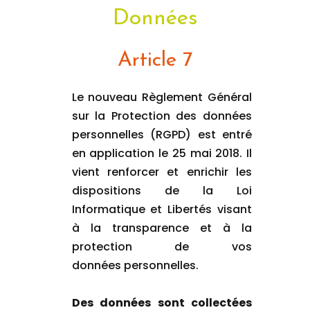
Données
Article 7
Le nouveau Règlement Général
sur la Protection des données
personnelles (RGPD) est entré
en application le 25 mai 2018. Il
vient renforcer et enrichir les
dispositions de la Loi
Informatique et Libertés visant
à la transparence et à la
protection de vos
données personnelles.
Des données sont collectées