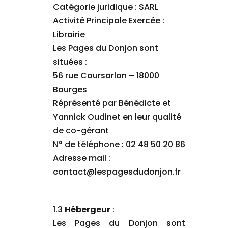
Catégorie juridique : SARL
Activité Principale Exercée :
Librairie
Les Pages du Donjon sont
situées :
56 rue Coursarlon – 18000
Bourges
Réprésenté par Bénédicte et
Yannick Oudinet en leur qualité
de co-gérant
N° de téléphone : 02 48 50 20 86
Adresse mail :
contact@lespagesdudonjon.fr
1.3
Hébergeur
:
Les Pages du Donjon sont