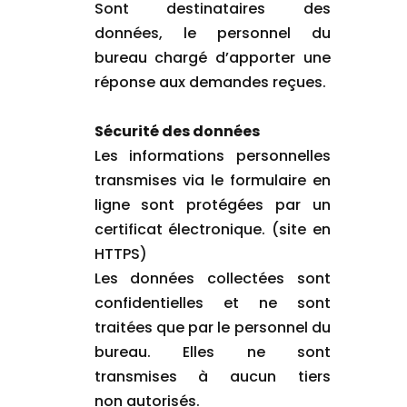
Sont destinataires des
données, le personnel du
bureau chargé d’apporter une
réponse aux demandes reçues.
Sécurité des données
Les informations personnelles
transmises via le formulaire en
ligne sont protégées par un
certificat électronique. (site en
HTTPS)
Les données collectées sont
confidentielles et ne sont
traitées que par le personnel du
bureau. Elles ne sont
transmises à aucun tiers
non autorisés.