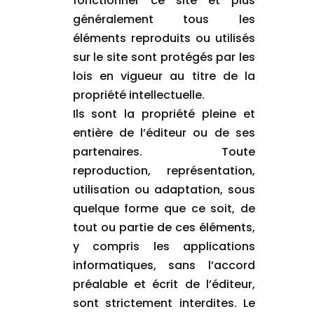
fonctionner ce site et plus
généralement tous les
éléments reproduits ou utilisés
sur le site sont protégés par les
lois en vigueur au titre de la
propriété intellectuelle.
Ils sont la propriété pleine et
entière de l’éditeur ou de ses
partenaires. Toute
reproduction, représentation,
utilisation ou adaptation, sous
quelque forme que ce soit, de
tout ou partie de ces éléments,
y compris les applications
informatiques, sans l’accord
préalable et écrit de l’éditeur,
sont strictement interdites. Le