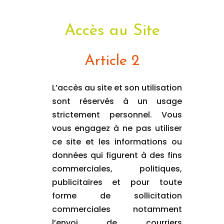
Accès au Site
Article 2
L’accès au site et son utilisation
sont réservés à un usage
strictement personnel. Vous
vous engagez à ne pas utiliser
ce site et les informations ou
données qui figurent à des fins
commerciales, politiques,
publicitaires et pour toute
forme de sollicitation
commerciales notamment
l’envoi de courriers