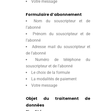
Votre message
Formulaire d’abonnement
Nom du souscripteur et de
l’abonné
Prénom du souscripteur et de
l’abonné
Adresse mail du souscripteur et
de l’abonné
Numéro de téléphone du
souscripteur et de l’abonné
Le choix de la formule
La modalités de paiement
Votre message
Objet du traitement de
données