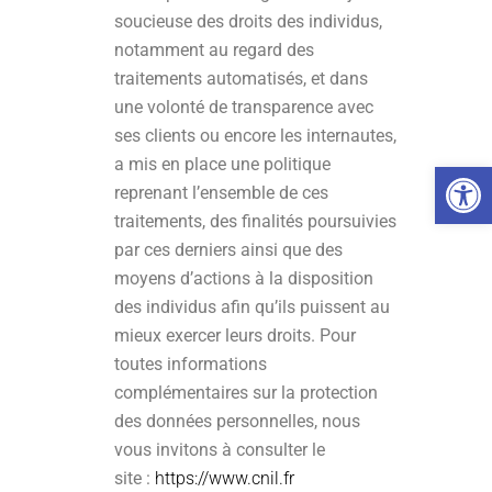
soucieuse des droits des individus,
notamment au regard des
traitements automatisés, et dans
une volonté de transparence avec
ses clients ou encore les internautes,
Ouvrir la
a mis en place une politique
reprenant l’ensemble de ces
traitements, des finalités poursuivies
par ces derniers ainsi que des
moyens d’actions à la disposition
des individus afin qu’ils puissent au
mieux exercer leurs droits. Pour
toutes informations
complémentaires sur la protection
des données personnelles, nous
vous invitons à consulter le
site :
https://www.cnil.fr