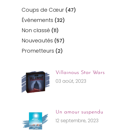
Coups de Cœur
(47)
Événements
(32)
Non classé
(11)
Nouveautés
(57)
Prometteurs
(2)
Villainous Star Wars
03 août, 2023
Un amour suspendu
12 septembre, 2023