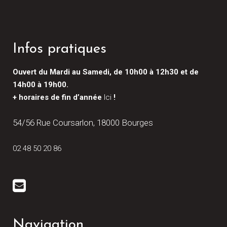
Infos pratiques
Ouvert du Mardi au Samedi, de 10h00 à 12h30 et de
14h00 à 19h00.
+ horaires de fin d’année
Ici
!
54/56 Rue Coursarlon, 18000 Bourges
02 48 50 20 86
Navigation