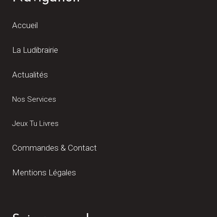
Accueil
La Ludibrairie
Actualités
Nos Services
Jeux Tu Livres
Commandes & Contact
Mentions Légales