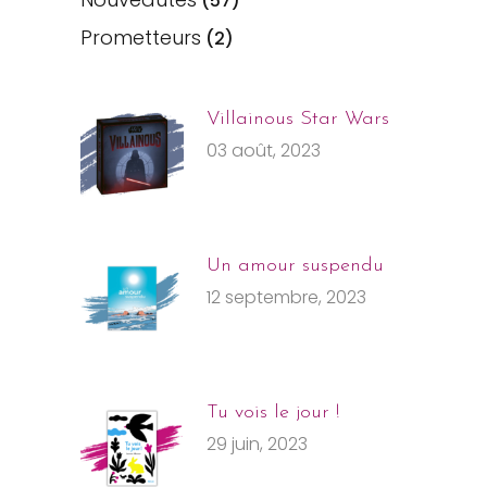
(57)
Prometteurs
(2)
Villainous Star Wars
03 août, 2023
Un amour suspendu
12 septembre, 2023
Tu vois le jour !
29 juin, 2023