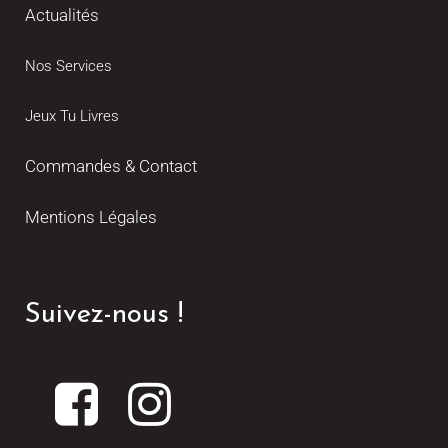
Actualités
Nos Services
Jeux Tu Livres
Commandes & Contact
Mentions Légales
Suivez-nous !