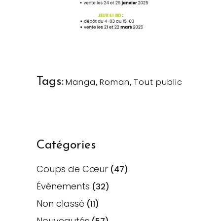
Tags:
Manga
,
Roman
,
Tout public
Catégories
Coups de Cœur
(47)
Événements
(32)
Non classé
(11)
Nouveautés