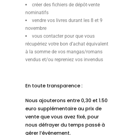
créer des fichiers de dépôt-vente
nominatifs
vendre vos livres durant les 8 et 9
novembre
vous contacter pour que vous
récupériez votre bon d’achat équivalent
à la somme de vos mangas/romans
vendus et/ou repreniez vos invendus
En toute transparence :
Nous ajouterons entre 0,30 et 1.50
euro supplémentaire au prix de
vente que vous avez fixé, pour
nous défrayer du temps passé à
gérer l’événement.