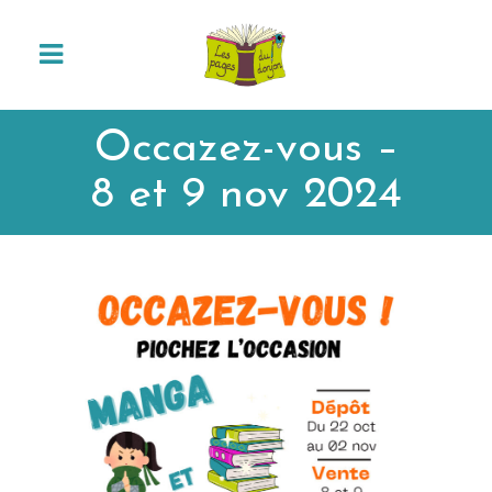
Occazez-vous –
8 et 9 nov 2024