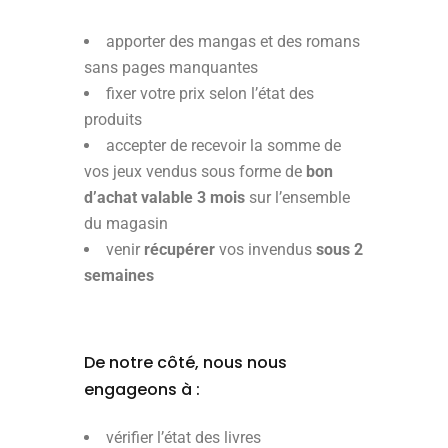
apporter des mangas et des romans
sans pages manquantes
fixer votre prix selon l’état des
produits
accepter de recevoir la somme de
vos jeux vendus sous forme de
bon
d’achat valable 3 mois
sur l’ensemble
du magasin
venir
récupérer
vos invendus
sous 2
semaines
De notre côté, nous nous
engageons à :
vérifier l’état des livres