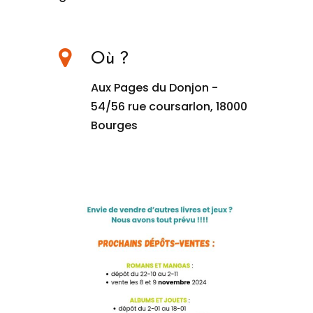
Où ?
Aux Pages du Donjon -
54/56 rue coursarlon, 18000
Bourges