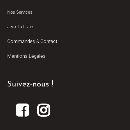
Nos Services
Jeux Tu Livres
Commandes & Contact
Mentions Légales
Suivez-nous !