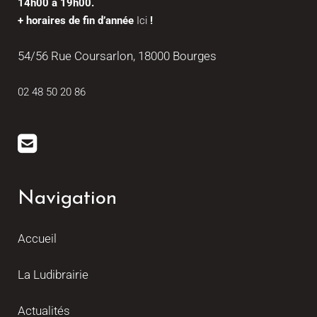
14h00 à 19h00.
+ horaires de fin d’année
Ici
!
54/56 Rue Coursarlon, 18000 Bourges
02 48 50 20 86
Navigation
Accueil
La Ludibrairie
Actualités