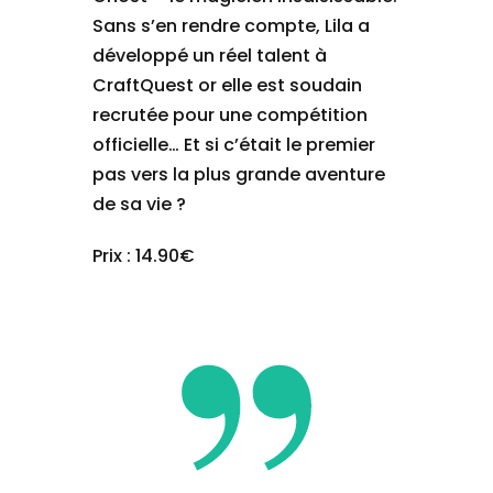
Sans s’en rendre compte, Lila a
développé un réel talent à
CraftQuest or elle est soudain
recrutée pour une compétition
officielle… Et si c’était le premier
pas vers la plus grande aventure
de sa vie ?
Prix : 14.90€