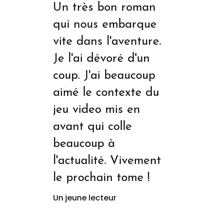
Un très bon roman
qui nous embarque
vite dans l'aventure.
Je l'ai dévoré d'un
coup. J'ai beaucoup
aimé le contexte du
jeu video mis en
avant qui colle
beaucoup à
l'actualité. Vivement
le prochain tome !
Un jeune lecteur