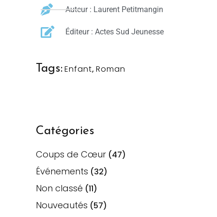
Auteur : Laurent Petitmangin
Éditeur : Actes Sud Jeunesse
Tags:
Enfant
,
Roman
Catégories
Coups de Cœur
(47)
Événements
(32)
Non classé
(11)
Nouveautés
(57)