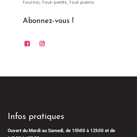
Tournoi
Tout-petits
Tout public
Abonnez-vous !
Infos pratiques
Ouvert du Mardi au Samedi, de 10h00 à 12h30 et de