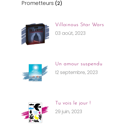
Prometteurs
(2)
Villainous Star Wars
03 août, 2023
Un amour suspendu
12 septembre, 2023
Tu vois le jour !
29 juin, 2023