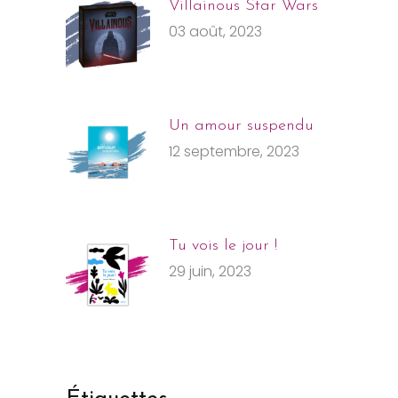
Villainous Star Wars
03 août, 2023
Un amour suspendu
12 septembre, 2023
Tu vois le jour !
29 juin, 2023