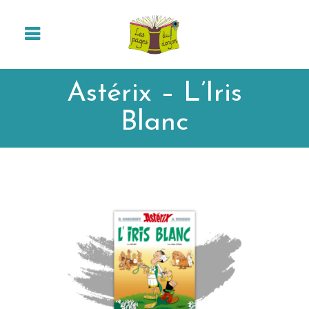
Astérix – L’Iris
Blanc