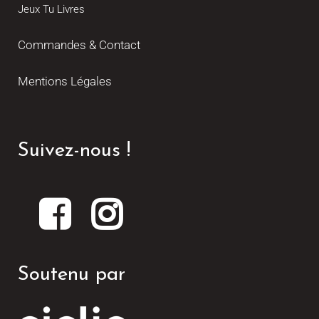
Jeux Tu Livres
Commandes & Contact
Mentions Légales
Suivez-nous !
Soutenu par