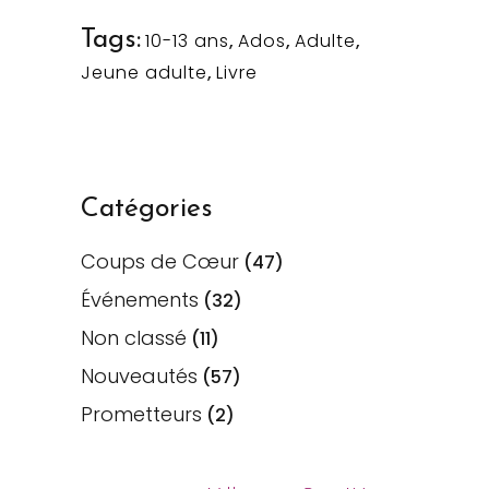
Tags:
10-13 ans
,
Ados
,
Adulte
,
Jeune adulte
,
Livre
Catégories
Coups de Cœur
(47)
Événements
(32)
Non classé
(11)
Nouveautés
(57)
Prometteurs
(2)