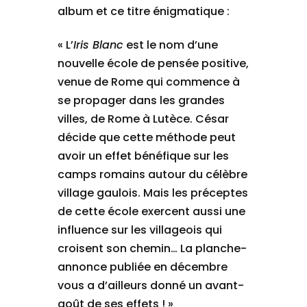
album et ce titre énigmatique :
« L’
Iris Blanc
est le nom d’une
nouvelle école de pensée positive,
venue de Rome qui commence à
se propager dans les grandes
villes, de Rome à Lutèce. César
décide que cette méthode peut
avoir un effet bénéfique sur les
camps romains autour du célèbre
village gaulois. Mais les préceptes
de cette école exercent aussi une
influence sur les villageois qui
croisent son chemin… La planche-
annonce publiée en décembre
vous a d’ailleurs donné un avant-
goût de ses effets ! »