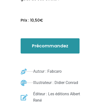
Prix : 10,50€
Précommandez
Auteur : Fabcaro
Illustrateur : Didier Conrad
Éditeur : Les éditions Albert
René