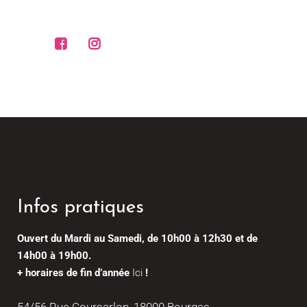
Infos pratiques
Ouvert du Mardi au Samedi, de 10h00 à 12h30 et de
14h00 à 19h00.
+ horaires de fin d’année
Ici
!